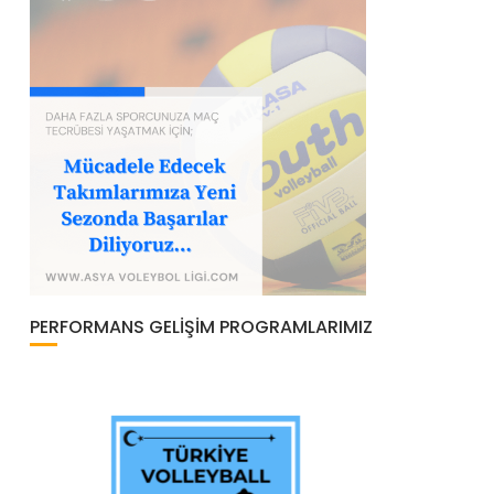
PERFORMANS GELIŞIM PROGRAMLARIMIZ