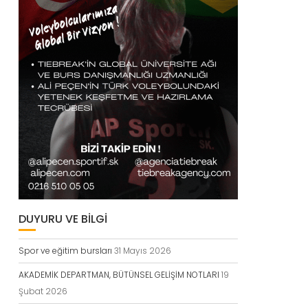
DUYURU VE BİLGİ
Spor ve eğitim bursları
31 Mayıs 2026
AKADEMİK DEPARTMAN, BÜTÜNSEL GELİŞİM NOTLARI
19
Şubat 2026