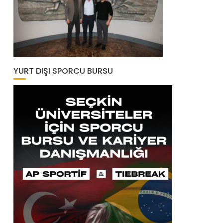
YURT DIŞI SPORCU BURSU