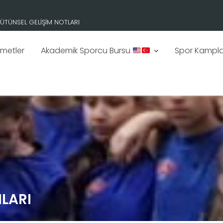
ÜTÜNSEL GELİŞİM NOTLARI
zmetler
Akademik Sporcu Bursu
Spor Kampla
LARI