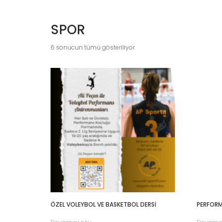
SPOR
6 sonucun tümü gösteriliyor
ÖZEL VOLEYBOL VE BASKETBOL DERSİ
PERFORM