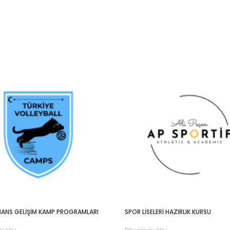
ANS GELİŞİM KAMP PROGRAMLARI
SPOR LİSELERİ HAZIRLIK KURSU