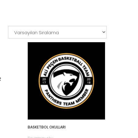
BASKETBOL OKULLARI