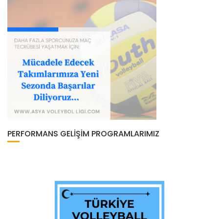
PERFORMANS GELIŞIM PROGRAMLARIMIZ