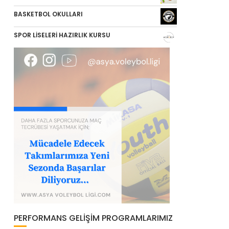
BASKETBOL OKULLARI
SPOR LİSELERİ HAZIRLIK KURSU
PERFORMANS GELIŞIM PROGRAMLARIMIZ