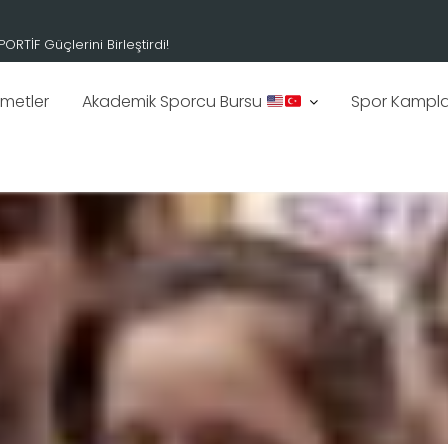
zmetler
Akademik Sporcu Bursu
Spor Kampla