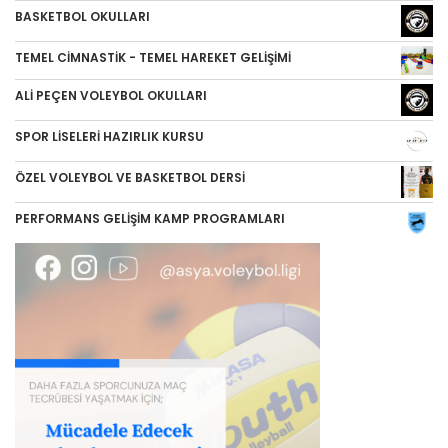
BASKETBOL OKULLARI
TEMEL CİMNASTİK - TEMEL HAREKET GELİŞİMİ
ALİ PEÇEN VOLEYBOL OKULLARI
SPOR LİSELERİ HAZIRLIK KURSU
ÖZEL VOLEYBOL VE BASKETBOL DERSİ
PERFORMANS GELİŞİM KAMP PROGRAMLARI