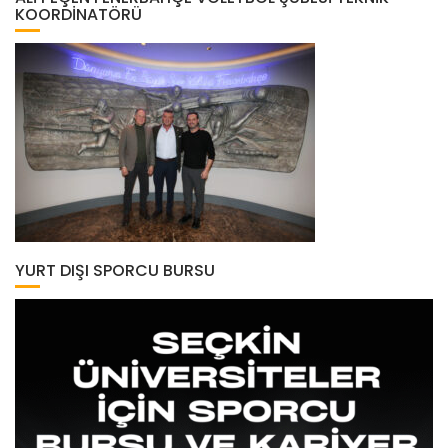
KOORDINATÖRÜ
YURT DIŞI SPORCU BURSU