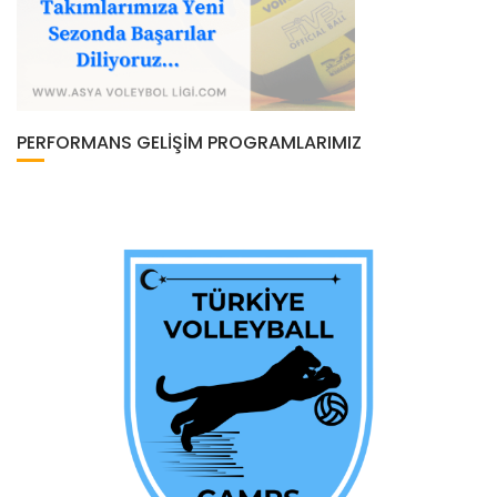
PERFORMANS GELIŞIM PROGRAMLARIMIZ