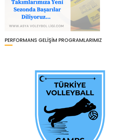
PERFORMANS GELIŞIM PROGRAMLARIMIZ