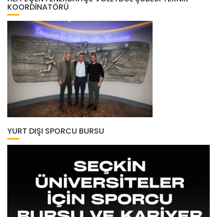
KOORDINATÖRÜ
YURT DIŞI SPORCU BURSU