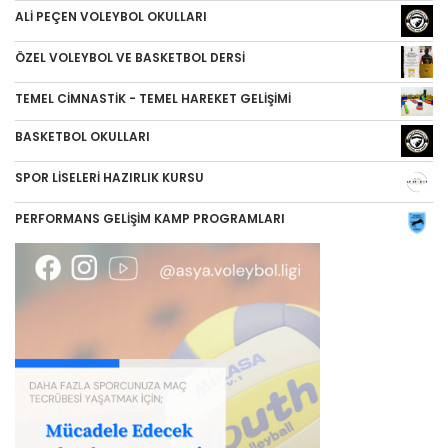
ALİ PEÇEN VOLEYBOL OKULLARI
ÖZEL VOLEYBOL VE BASKETBOL DERSİ
TEMEL CİMNASTİK - TEMEL HAREKET GELİŞİMİ
BASKETBOL OKULLARI
SPOR LİSELERİ HAZIRLIK KURSU
PERFORMANS GELİŞİM KAMP PROGRAMLARI