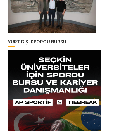
YURT DIŞI SPORCU BURSU