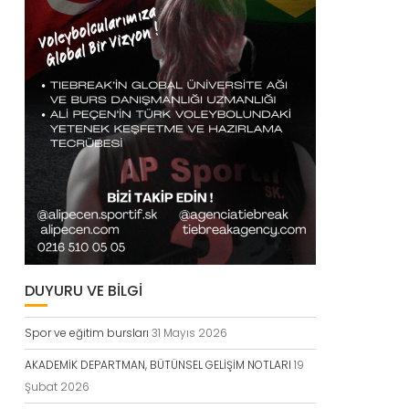
DUYURU VE BİLGİ
Spor ve eğitim bursları
31 Mayıs 2026
AKADEMİK DEPARTMAN, BÜTÜNSEL GELİŞİM NOTLARI
19
Şubat 2026