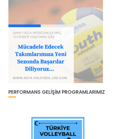
PERFORMANS GELIŞIM PROGRAMLARIMIZ