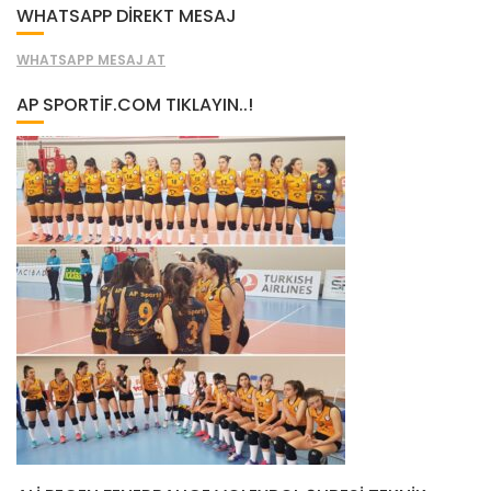
WHATSAPP DİREKT MESAJ
WHATSAPP MESAJ AT
AP SPORTIF.COM TIKLAYIN..!