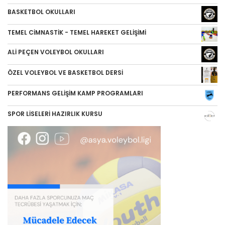
BASKETBOL OKULLARI
TEMEL CİMNASTİK - TEMEL HAREKET GELİŞİMİ
ALİ PEÇEN VOLEYBOL OKULLARI
ÖZEL VOLEYBOL VE BASKETBOL DERSİ
PERFORMANS GELİŞİM KAMP PROGRAMLARI
SPOR LİSELERİ HAZIRLIK KURSU