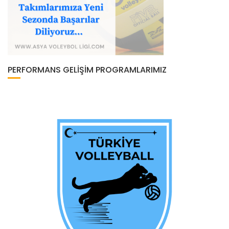
PERFORMANS GELIŞIM PROGRAMLARIMIZ