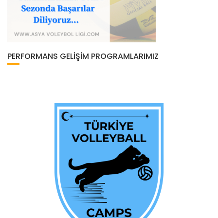
PERFORMANS GELIŞIM PROGRAMLARIMIZ