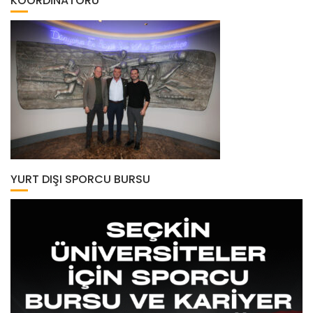
KOORDINATÖRÜ
YURT DIŞI SPORCU BURSU