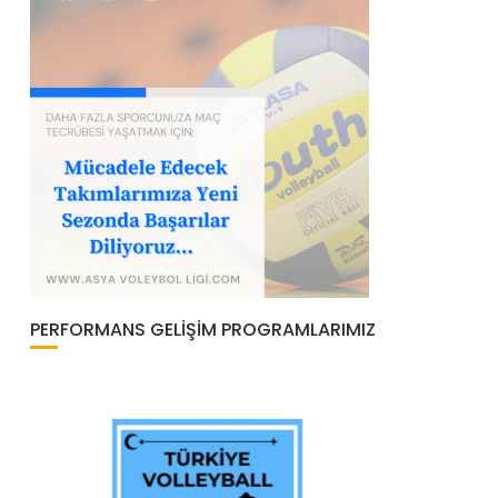
PERFORMANS GELIŞIM PROGRAMLARIMIZ