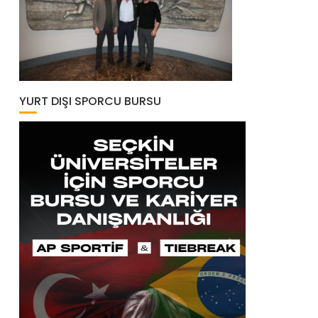
YURT DIŞI SPORCU BURSU