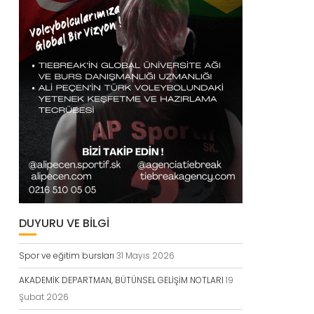
DUYURU VE BİLGİ
Spor ve eğitim bursları
31 Mayıs 2026
AKADEMİK DEPARTMAN, BÜTÜNSEL GELİŞİM NOTLARI
19
Şubat 2026