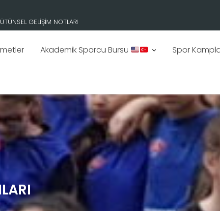
ÜTÜNSEL GELİŞİM NOTLARI
zmetler
Akademik Sporcu Bursu
Spor Kampla
LARI